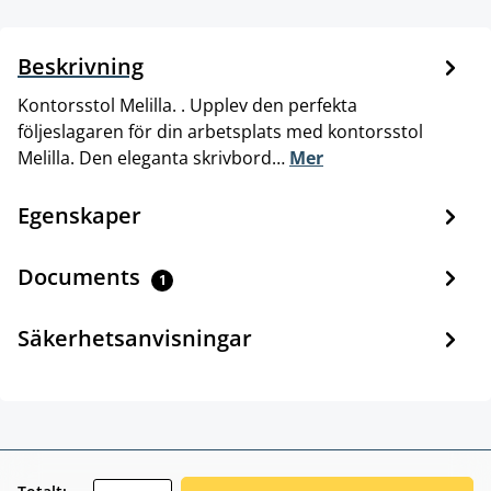
Beskrivning
Kontorsstol Melilla. . Upplev den perfekta
följeslagaren för din arbetsplats med kontorsstol
Melilla. Den eleganta skrivbord…
Mer
Egenskaper
Documents
1
Säkerhetsanvisningar