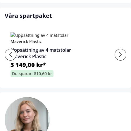
Våra spartpaket
Uppsättning av 4 matstolar
Maverick Plastic
3 149,00 kr*
Du sparar: 810,60 kr