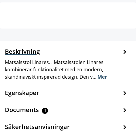
Beskrivning
Matsalsstol Linares. . Matsalsstolen Linares
kombinerar funktionalitet med en modern,
skandinaviskt inspirerad design. Den v…
Mer
Egenskaper
Documents
1
Säkerhetsanvisningar