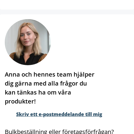
Anna och hennes team hjälper
dig gärna med alla frågor du
kan tänkas ha om våra
produkter!
Skriv ett e-postmeddelande till mig
Bulkbeställning eller företagsförfrågan?