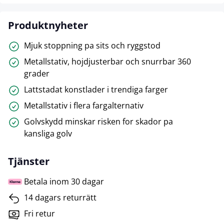
Produktnyheter
Mjuk stoppning pa sits och ryggstod
Metallstativ, hojdjusterbar och snurrbar 360
grader
Lattstadat konstlader i trendiga farger
Metallstativ i flera fargalternativ
Golvskydd minskar risken for skador pa
kansliga golv
Tjänster
Betala inom 30 dagar
14 dagars returrätt
Fri retur