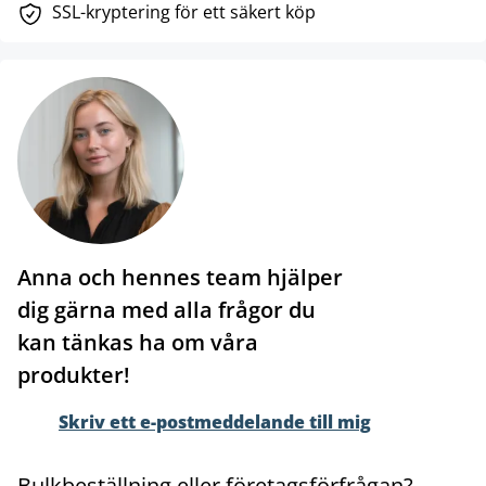
SSL-kryptering för ett säkert köp
Anna och hennes team hjälper
dig gärna med alla frågor du
kan tänkas ha om våra
produkter!
Skriv ett e-postmeddelande till mig
Bulkbeställning eller företagsförfrågan?