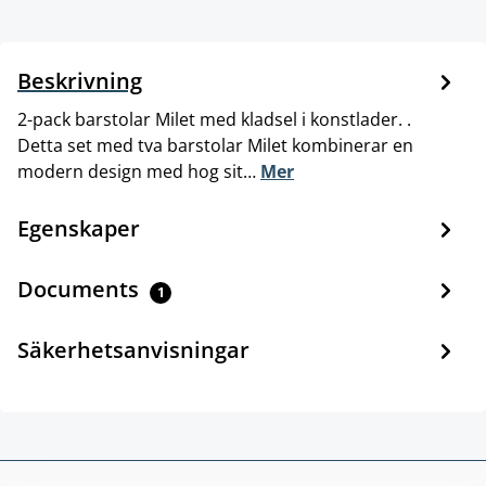
Beskrivning
2-pack barstolar Milet med kladsel i konstlader. .
Detta set med tva barstolar Milet kombinerar en
modern design med hog sit…
Mer
Egenskaper
Documents
1
Säkerhetsanvisningar