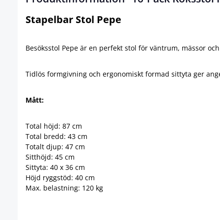
Stapelbar Stol Pepe
Besöksstol Pepe är en perfekt stol för väntrum, mässor oc
Tidlös formgivning och ergonomiskt formad sittyta ger ang
Mått:
Total höjd: 87 cm
Total bredd: 43 cm
Totalt djup: 47 cm
Sitthöjd: 45 cm
Sittyta: 40 x 36 cm
Höjd ryggstöd: 40 cm
Max. belastning: 120 kg