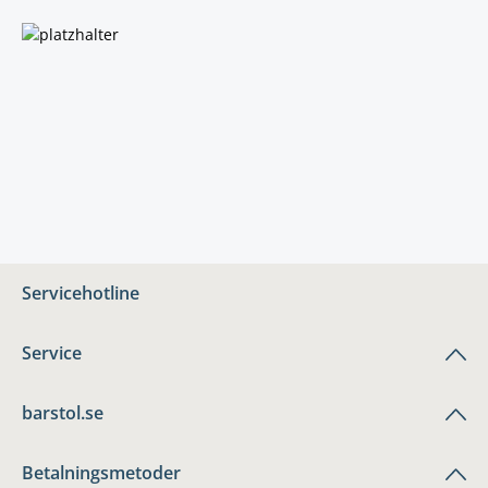
Servicehotline
Service
barstol.se
Betalningsmetoder