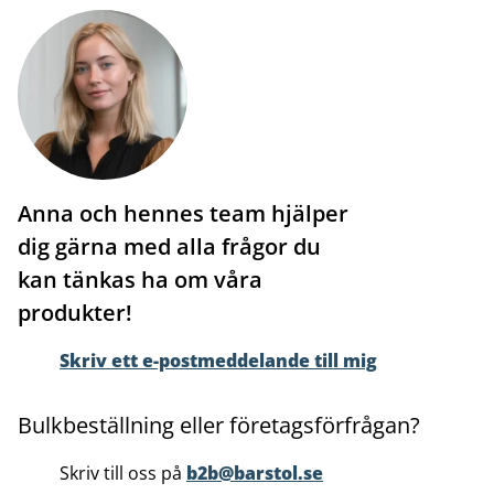
Anna och hennes team hjälper
dig gärna med alla frågor du
kan tänkas ha om våra
produkter!
Skriv ett e-postmeddelande till mig
Bulkbeställning eller företagsförfrågan?
Skriv till oss på
b2b@barstol.se