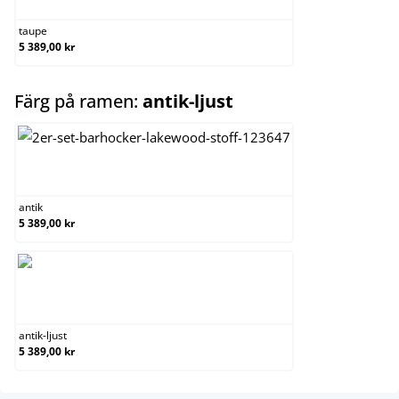
taupe
5 389,00 kr
select
Färg på ramen:
antik-ljust
antik
antik
5 389,00 kr
antik-ljust
antik-ljust
5 389,00 kr