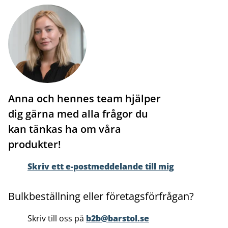
Anna och hennes team hjälper
dig gärna med alla frågor du
kan tänkas ha om våra
produkter!
Skriv ett e-postmeddelande till mig
Bulkbeställning eller företagsförfrågan?
Skriv till oss på
b2b@barstol.se