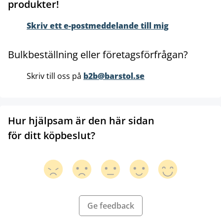
produkter!
Skriv ett e-postmeddelande till mig
Bulkbeställning eller företagsförfrågan?
Skriv till oss på
b2b@barstol.se
Hur hjälpsam är den här sidan
för ditt köpbeslut?
Ge feedback