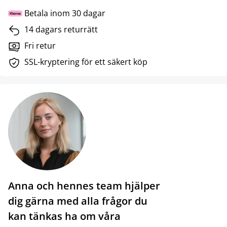
Betala inom 30 dagar
14 dagars returrätt
Fri retur
SSL-kryptering för ett säkert köp
Anna och hennes team hjälper
dig gärna med alla frågor du
kan tänkas ha om våra