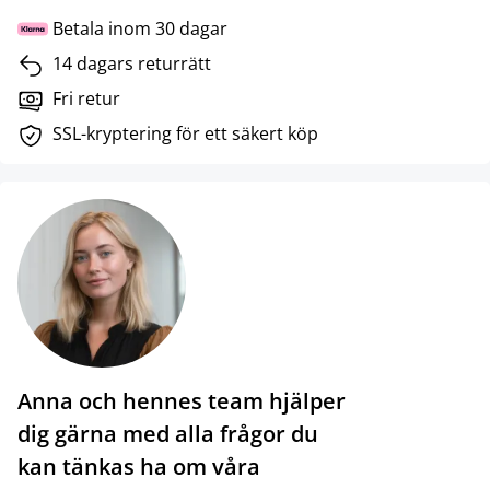
Betala inom 30 dagar
14 dagars returrätt
Fri retur
SSL-kryptering för ett säkert köp
Anna och hennes team hjälper
dig gärna med alla frågor du
kan tänkas ha om våra