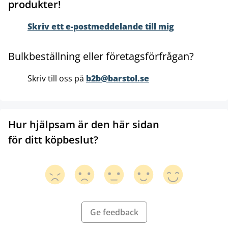
produkter!
Skriv ett e-postmeddelande till mig
Bulkbeställning eller företagsförfrågan?
Skriv till oss på
b2b@barstol.se
Hur hjälpsam är den här sidan
för ditt köpbeslut?
Ge feedback