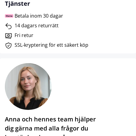
Tjänster
Betala inom 30 dagar
14 dagars returrätt
Fri retur
SSL-kryptering för ett säkert köp
Anna och hennes team hjälper
dig gärna med alla frågor du