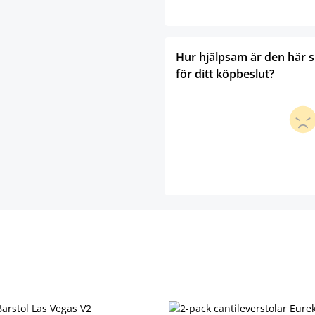
Hur hjälpsam är den här 
för ditt köpbeslut?