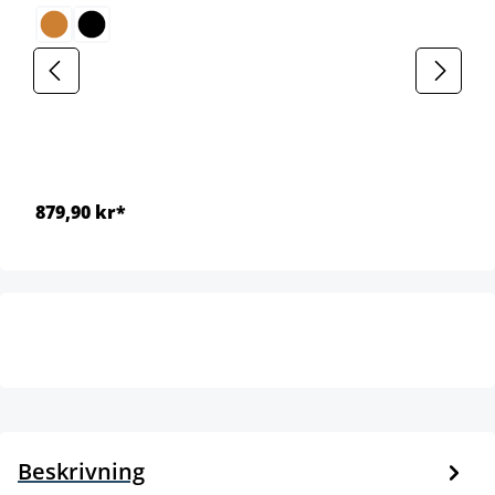
879,90 kr*
Beskrivning