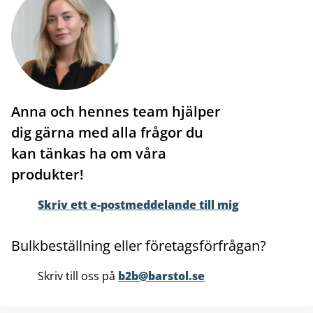
Anna och hennes team hjälper
dig gärna med alla frågor du
kan tänkas ha om våra
produkter!
Skriv ett e-postmeddelande till mig
Bulkbeställning eller företagsförfrågan?
Skriv till oss på
b2b@barstol.se