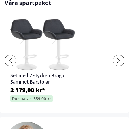
Våra spartpaket
Set med 2 stycken Braga
Sammet Barstolar
2 179,00 kr*
Du sparar: 359,00 kr