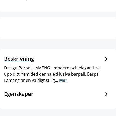
Beskrivning
Design Barpall LAMENG - modern och elegantLiva
upp ditt hem ded denna exklusiva barpall. Barpall
Lameng är en väldigt stilig…
Mer
Egenskaper