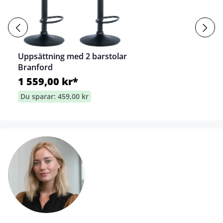
Uppsättning med 2 barstolar
Branford
1 559,00 kr*
Du sparar: 459,00 kr