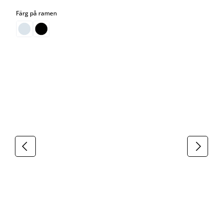
select
Färg på ramen