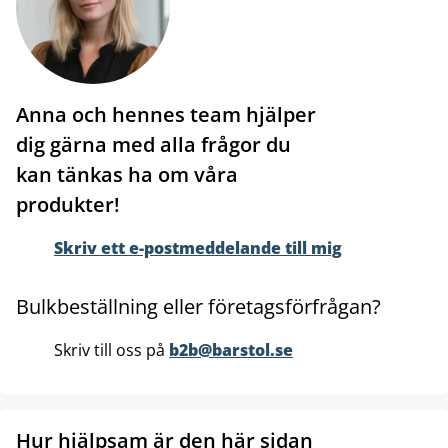
Anna och hennes team hjälper
dig gärna med alla frågor du
kan tänkas ha om våra
produkter!
Skriv ett e-postmeddelande till mig
Bulkbeställning eller företagsförfrågan?
Skriv till oss på
b2b@barstol.se
Hur hjälpsam är den här sidan