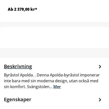
Ab 2 379,00 kr*
Beskrivning
Byråstol Apolda. . Denna Apolda-byråstol imponerar
inte bara med sin moderna design, utan också med
sin komfort. Svängstolen…
Mer
Egenskaper