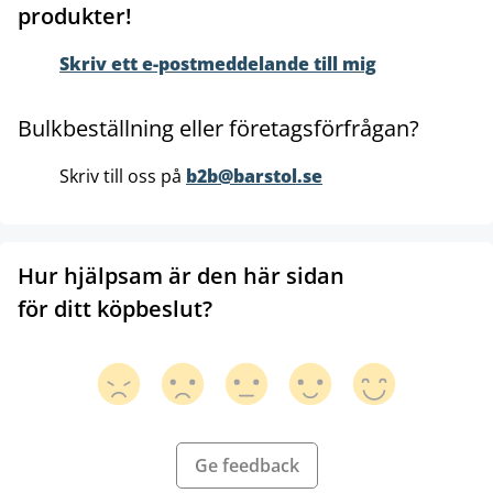
produkter!
Skriv ett e-postmeddelande till mig
Bulkbeställning eller företagsförfrågan?
Skriv till oss på
b2b@barstol.se
Hur hjälpsam är den här sidan
för ditt köpbeslut?
Ge feedback