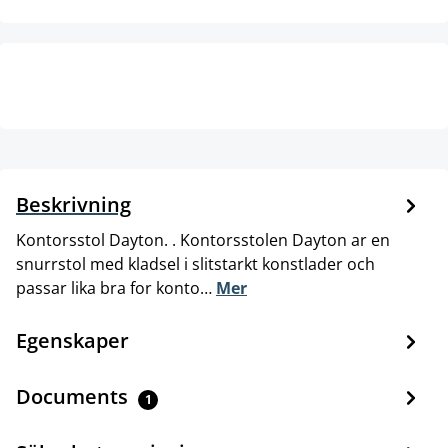
Beskrivning
Kontorsstol Dayton. . Kontorsstolen Dayton ar en
snurrstol med kladsel i slitstarkt konstlader och
passar lika bra for konto…
Mer
Egenskaper
Documents
1