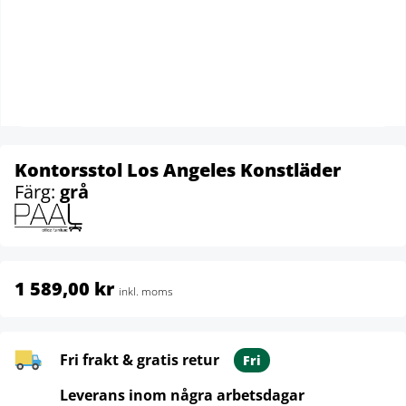
Kontorsstol Los Angeles Konstläder
Färg:
grå
1 589,00 kr
inkl. moms
Fri frakt & gratis retur
Fri
Leverans inom några arbetsdagar