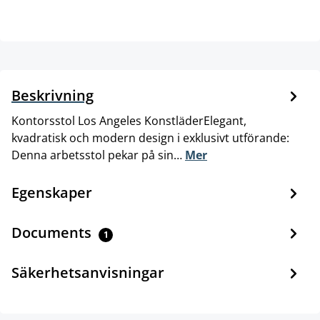
Beskrivning
Kontorsstol Los Angeles KonstläderElegant,
kvadratisk och modern design i exklusivt utförande:
Denna arbetsstol pekar på sin…
Mer
Egenskaper
Documents
1
Säkerhetsanvisningar