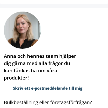
Anna och hennes team hjälper
dig gärna med alla frågor du
kan tänkas ha om våra
produkter!
Skriv ett e-postmeddelande till mig
Bulkbeställning eller företagsförfrågan?