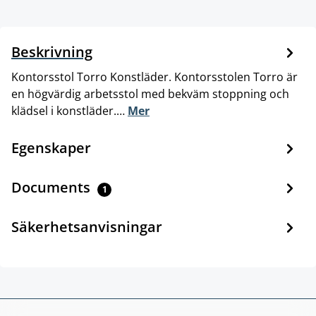
Beskrivning
Kontorsstol Torro Konstläder. Kontorsstolen Torro är
en högvärdig arbetsstol med bekväm stoppning och
klädsel i konstläder.…
Mer
Egenskaper
Documents
1
Säkerhetsanvisningar