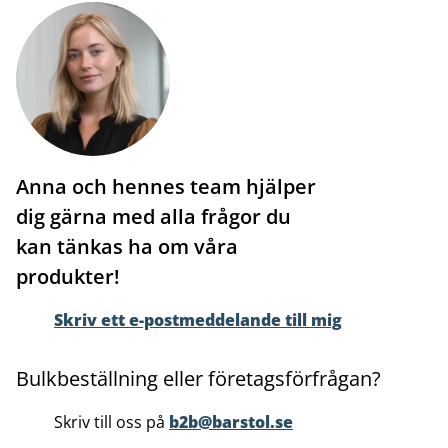
Anna och hennes team hjälper
dig gärna med alla frågor du
kan tänkas ha om våra
produkter!
Skriv ett e-postmeddelande till mig
Bulkbeställning eller företagsförfrågan?
Skriv till oss på
b2b@barstol.se