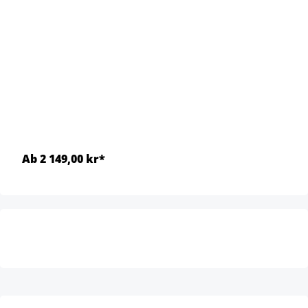
Ab 2 149,00 kr*