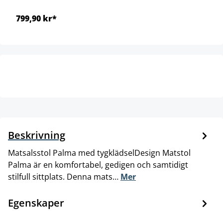
799,90 kr*
Beskrivning
Matsalsstol Palma med tygklädselDesign Matstol
Palma är en komfortabel, gedigen och samtidigt
stilfull sittplats. Denna mats…
Mer
Egenskaper