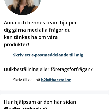
Anna och hennes team hjälper
dig gärna med alla frågor du
kan tänkas ha om våra
produkter!
Skriv ett e-postmeddelande till mig
Bulkbeställning eller företagsförfrågan?
Skriv till oss på
b2b@barstol.se
Hur hjälpsam är den här sidan