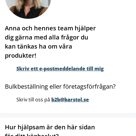
Anna och hennes team hjälper
dig gärna med alla frågor du
kan tänkas ha om våra
produkter!
Skriv ett e-postmeddelande till mig
Bulkbeställning eller företagsförfrågan?
Skriv till oss på
b2b@barstol.se
Hur hjälpsam är den här sidan