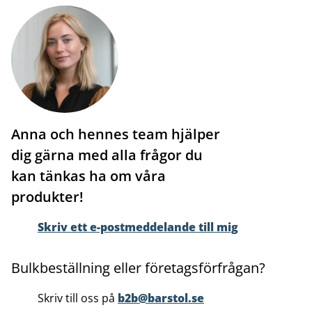
Anna och hennes team hjälper
dig gärna med alla frågor du
kan tänkas ha om våra
produkter!
Skriv ett e-postmeddelande till mig
Bulkbeställning eller företagsförfrågan?
Skriv till oss på
b2b@barstol.se