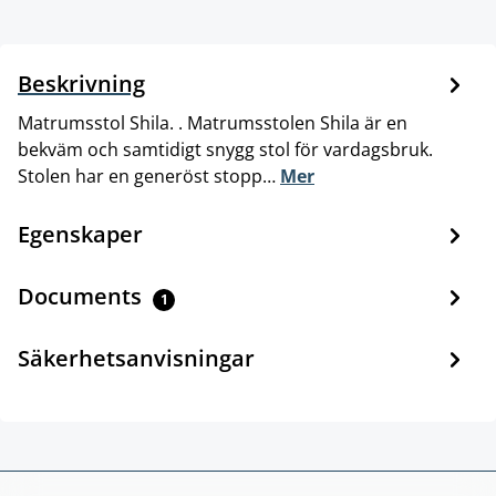
Beskrivning
Matrumsstol Shila. . Matrumsstolen Shila är en
bekväm och samtidigt snygg stol för vardagsbruk.
Stolen har en generöst stopp…
Mer
Egenskaper
Documents
1
Säkerhetsanvisningar