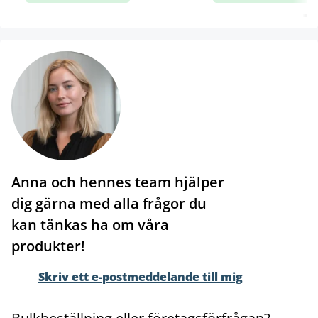
Anna och hennes team hjälper
dig gärna med alla frågor du
kan tänkas ha om våra
produkter!
Skriv ett e-postmeddelande till mig