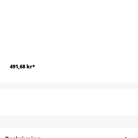
491,68 kr*