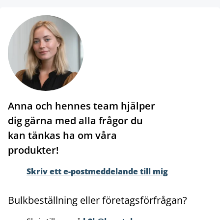
Anna och hennes team hjälper
dig gärna med alla frågor du
kan tänkas ha om våra
produkter!
Skriv ett e-postmeddelande till mig
Bulkbeställning eller företagsförfrågan?