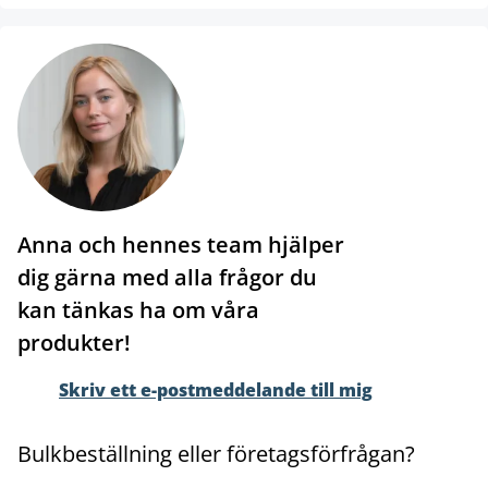
Anna och hennes team hjälper
dig gärna med alla frågor du
kan tänkas ha om våra
produkter!
Skriv ett e-postmeddelande till mig
Bulkbeställning eller företagsförfrågan?