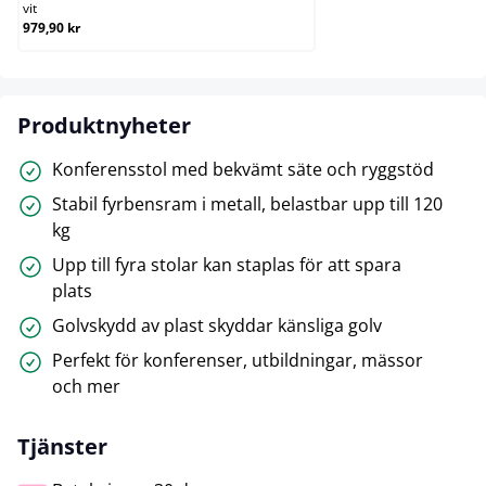
vit
979,90 kr
Produktnyheter
Konferensstol med bekvämt säte och ryggstöd
Stabil fyrbensram i metall, belastbar upp till 120
kg
Upp till fyra stolar kan staplas för att spara
plats
Golvskydd av plast skyddar känsliga golv
Perfekt för konferenser, utbildningar, mässor
och mer
Tjänster