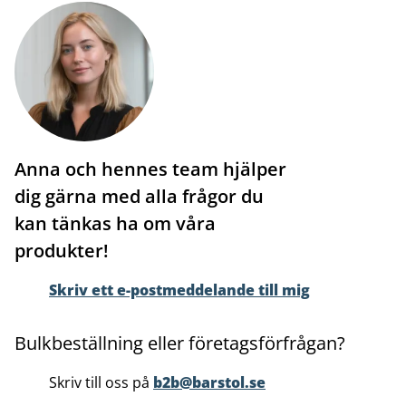
Anna och hennes team hjälper
dig gärna med alla frågor du
kan tänkas ha om våra
produkter!
Skriv ett e-postmeddelande till mig
Bulkbeställning eller företagsförfrågan?
Skriv till oss på
b2b@barstol.se