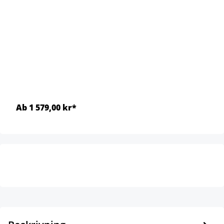
Ab 1 579,00 kr*