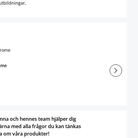
utbildningar,
ome
nna och hennes team hjälper dig
ärna med alla frågor du kan tänkas
a om våra produkter!