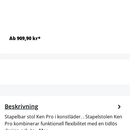
Ab 909,90 kr*
Beskrivning
Stapelbar stol Ken Pro i konstläder. . Stapelstolen Ken
Pro kombinerar funktionell flexibilitet med en tidlös