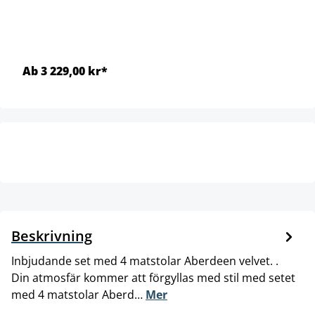
Ab 3 229,00 kr*
Beskrivning
Inbjudande set med 4 matstolar Aberdeen velvet. .
Din atmosfär kommer att förgyllas med stil med setet
med 4 matstolar Aberd…
Mer