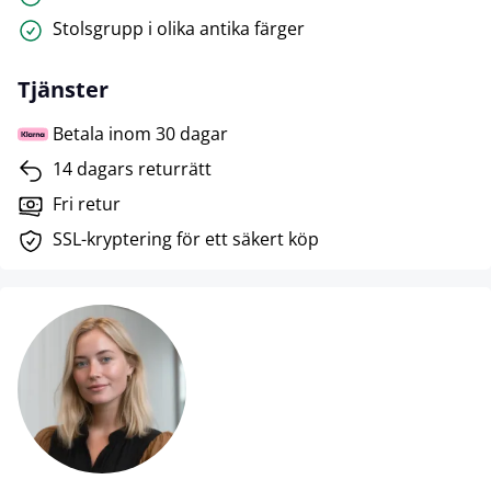
Stolsgrupp i olika antika färger
Tjänster
Betala inom 30 dagar
14 dagars returrätt
Fri retur
SSL-kryptering för ett säkert köp