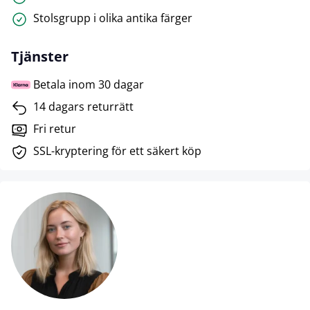
Stolsgrupp i olika antika färger
Tjänster
Betala inom 30 dagar
14 dagars returrätt
Fri retur
SSL-kryptering för ett säkert köp