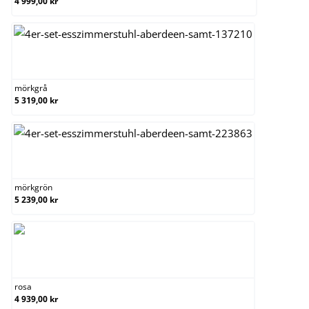
4 999,00 kr
mörkgrå
mörkgrå
5 319,00 kr
mörkgrön
mörkgrön
5 239,00 kr
rosa
rosa
4 939,00 kr