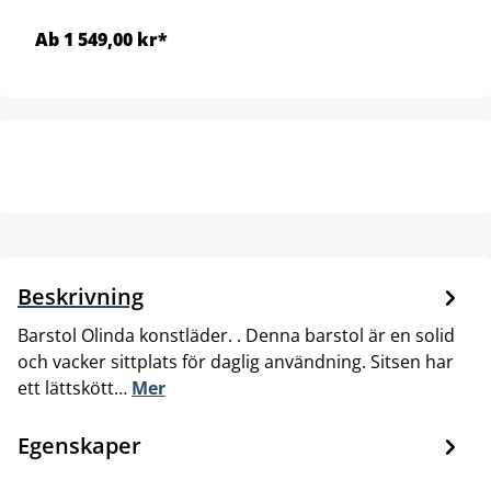
Ab 1 549,00 kr*
Beskrivning
Barstol Olinda konstläder. . Denna barstol är en solid
och vacker sittplats för daglig användning. Sitsen har
ett lättskött…
Mer
Egenskaper