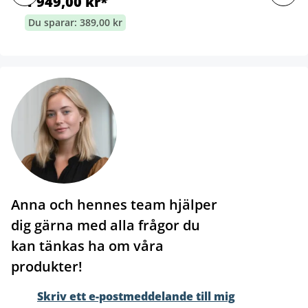
1 949,00 kr*
Du sparar: 389,00 kr
Anna och hennes team hjälper
dig gärna med alla frågor du
kan tänkas ha om våra
produkter!
Skriv ett e-postmeddelande till mig