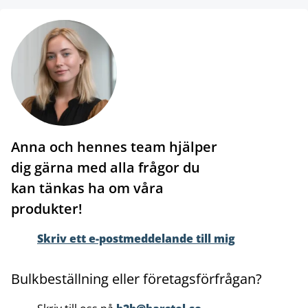
Anna och hennes team hjälper
dig gärna med alla frågor du
kan tänkas ha om våra
produkter!
Skriv ett e-postmeddelande till mig
Bulkbeställning eller företagsförfrågan?