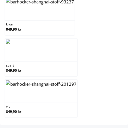
krom
krom
849,90 kr
svart
svart
849,90 kr
vit
vit
849,90 kr