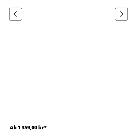
Ab 1 359,00 kr*