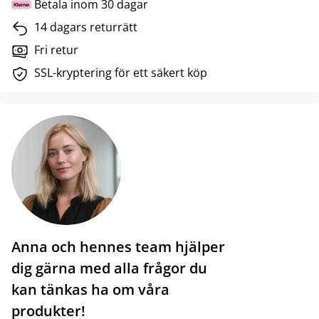
Betala inom 30 dagar
14 dagars returrätt
Fri retur
SSL-kryptering för ett säkert köp
Anna och hennes team hjälper
dig gärna med alla frågor du
kan tänkas ha om våra
produkter!