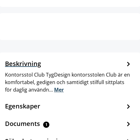
Beskrivning
Kontorsstol Club TygDesign kontorsstolen Club är en
komfortabel, gedigen och samtidigt stilfull sittplats
för daglig användn…
Mer
Egenskaper
Documents
1