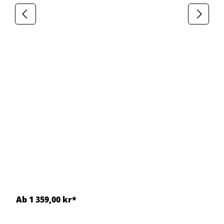
Ab 1 359,00 kr*