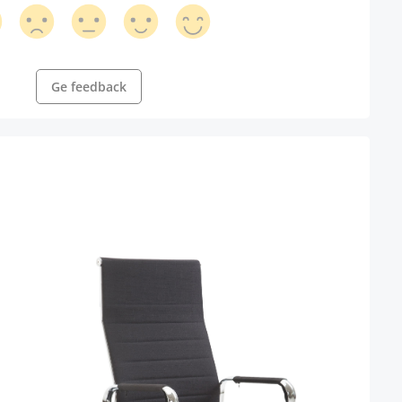
Ge feedback