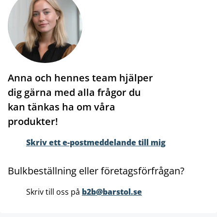
Anna och hennes team hjälper
dig gärna med alla frågor du
kan tänkas ha om våra
produkter!
Skriv ett e-postmeddelande till mig
Bulkbeställning eller företagsförfrågan?
Skriv till oss på
b2b@barstol.se