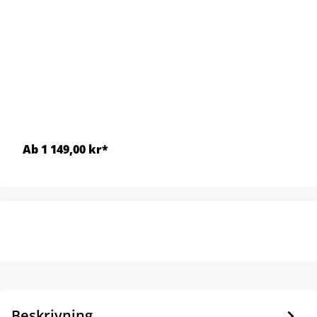
Ab 1 149,00 kr*
Beskrivning