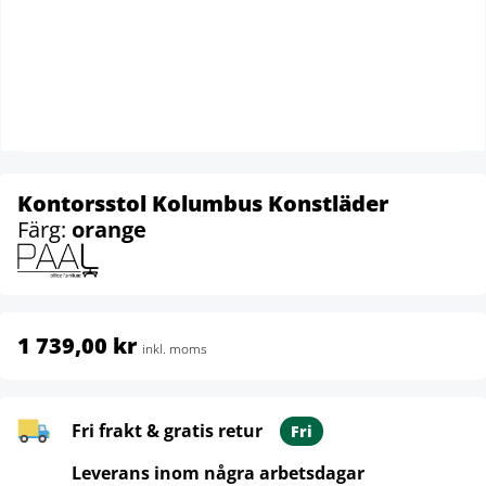
Kontorsstol Kolumbus Konstläder
Färg:
orange
1 739,00 kr
inkl. moms
Fri frakt & gratis retur
Fri
Leverans inom några arbetsdagar