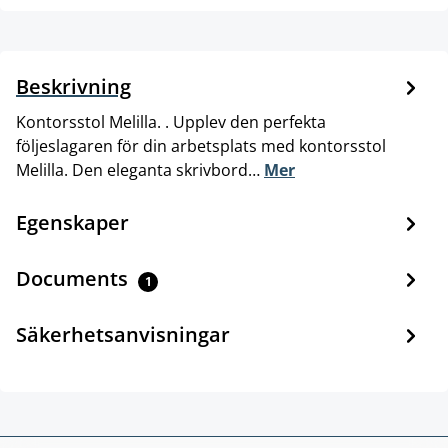
Beskrivning
Kontorsstol Melilla. . Upplev den perfekta
följeslagaren för din arbetsplats med kontorsstol
Melilla. Den eleganta skrivbord…
Mer
Egenskaper
Documents
1
Säkerhetsanvisningar