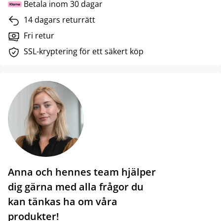
Betala inom 30 dagar
14 dagars returrätt
Fri retur
SSL-kryptering för ett säkert köp
Anna och hennes team hjälper
dig gärna med alla frågor du
kan tänkas ha om våra
produkter!