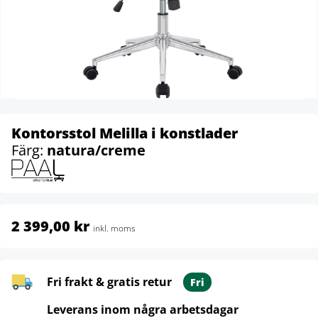
Kontorsstol Melilla i konstlader
Färg:
natura/creme
2 399,00 kr
inkl. moms
Fri frakt & gratis retur
Fri
Leverans inom några arbetsdagar