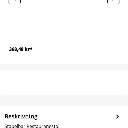
368,48 kr*
Beskrivning
Stapelbar Restaurangstol