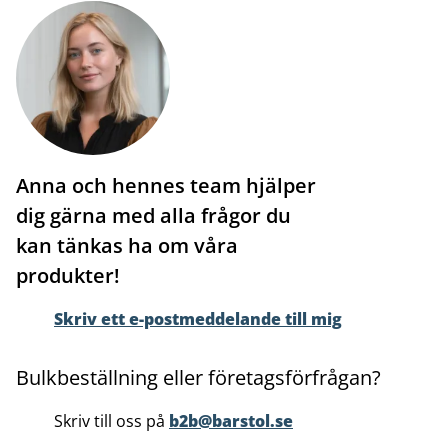
Anna och hennes team hjälper
dig gärna med alla frågor du
kan tänkas ha om våra
produkter!
Skriv ett e-postmeddelande till mig
Bulkbeställning eller företagsförfrågan?
Skriv till oss på
b2b@barstol.se