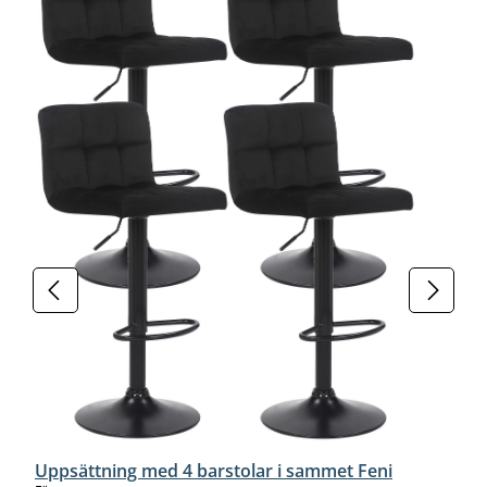
Uppsättning med 4 barstolar i sammet Feni