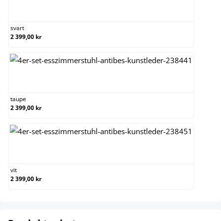
svart
svart
2 399,00 kr
taupe
taupe
2 399,00 kr
vit
vit
2 399,00 kr