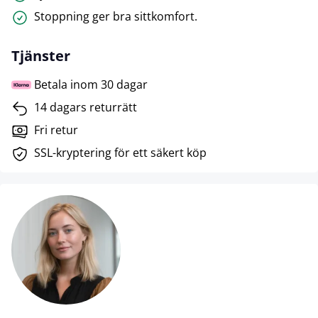
Stoppning ger bra sittkomfort.
Tjänster
Betala inom 30 dagar
14 dagars returrätt
Fri retur
SSL-kryptering för ett säkert köp