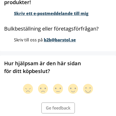
produkter!
Skriv ett e-postmeddelande till mig
Bulkbeställning eller företagsförfrågan?
Skriv till oss på
b2b@barstol.se
Hur hjälpsam är den här sidan
för ditt köpbeslut?
Ge feedback