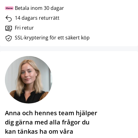
Betala inom 30 dagar
14 dagars returrätt
Fri retur
SSL-kryptering för ett säkert köp
Anna och hennes team hjälper
dig gärna med alla frågor du
kan tänkas ha om våra