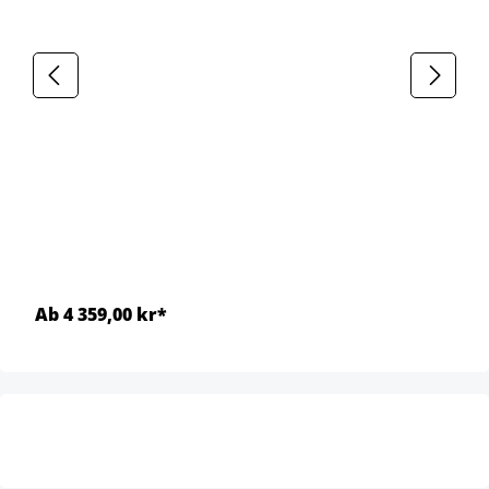
Ab 4 359,00 kr*