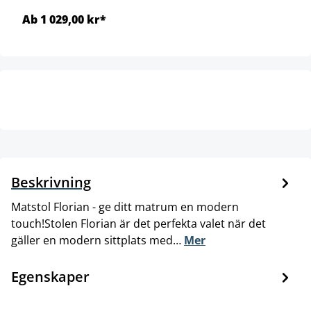
Ab 1 029,00 kr*
Beskrivning
Matstol Florian - ge ditt matrum en modern
touch!Stolen Florian är det perfekta valet när det
gäller en modern sittplats med…
Mer
Egenskaper