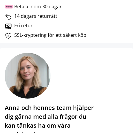
Betala inom 30 dagar
14 dagars returrätt
Fri retur
SSL-kryptering för ett säkert köp
Anna och hennes team hjälper
dig gärna med alla frågor du
kan tänkas ha om våra