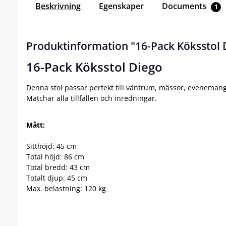
Beskrivning
Egenskaper
Documents
1
Produktinformation "16-Pack Köksstol 
16-Pack Köksstol Diego
Denna stol passar perfekt till väntrum, mässor, evenemang
Matchar alla tillfällen och inredningar.
Mått:
Sitthöjd: 45 cm
Total höjd: 86 cm
Total bredd: 43 cm
Totalt djup: 45 cm
Max. belastning: 120 kg