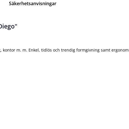
Säkerhetsanvisningar
Diego"
, kontor m. m. Enkel, tidlös och trendig formgivning samt ergonomi