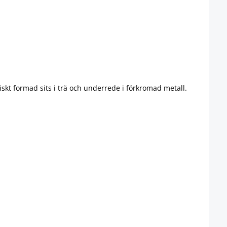
skt formad sits i trä och underrede i förkromad metall.