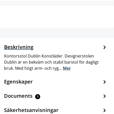
Beskrivning
Kontorsstol Dublin Konstläder. Designerstolen
Dublin är en bekväm och stabil barstol för dagligt
bruk. Med högt arm- och ryg…
Mer
Egenskaper
Documents
1
Säkerhetsanvisningar